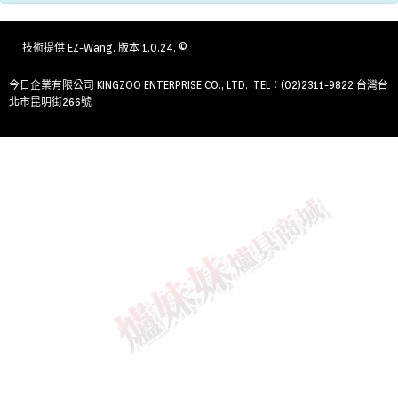
技術提供
EZ-Wang
. 版本 1.0.24. ©
今日企業有限公司 KINGZOO ENTERPRISE CO., LTD. TEL：(02)2311-9822 台灣台
北市昆明街266號