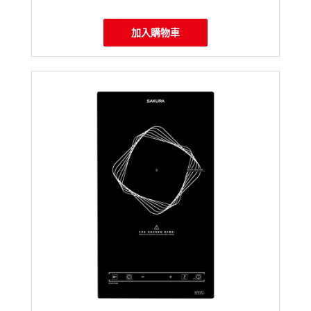
加入購物車