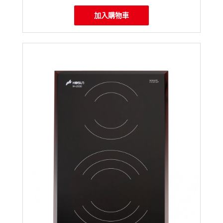
加入購物車