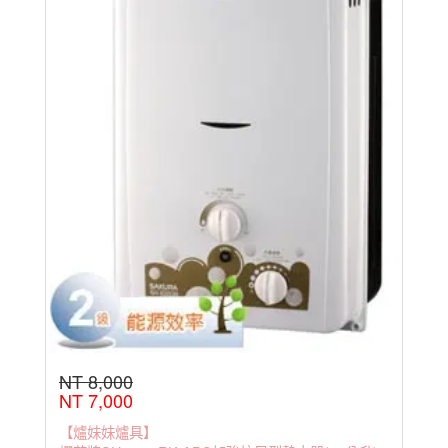
NT 8,000
NT 7,000
【爐妹妹爐具】