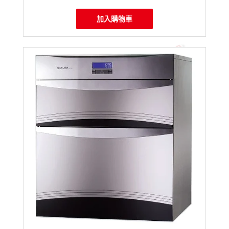
加入購物車