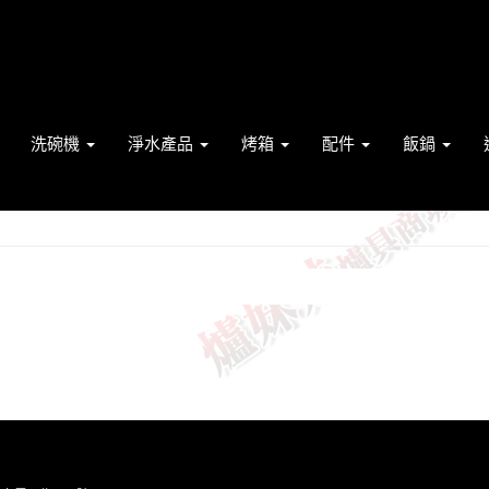
洗碗機
淨水產品
烤箱
配件
飯鍋