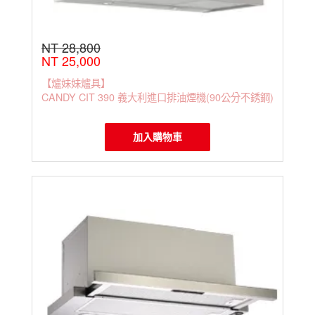
NT 28,800
NT 25,000
【爐妹妹爐具】
CANDY CIT 390 義大利進口排油煙機(90公分不銹鋼)
加入購物車