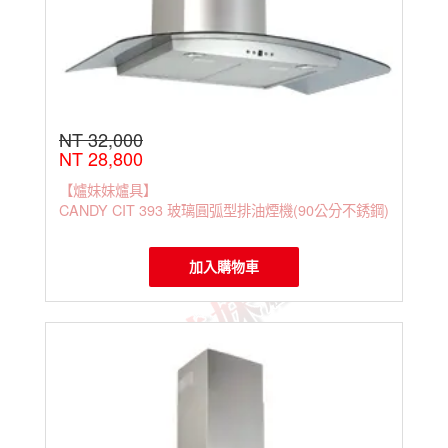
NT 32,000
NT 28,800
【爐妹妹爐具】
CANDY CIT 393 玻璃圓弧型排油煙機(90公分不銹鋼)
加入購物車