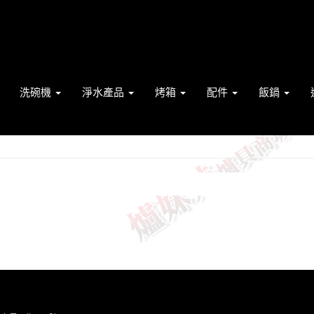
洗碗機
淨水產品
烤箱
配件
飯鍋