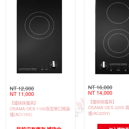
NT 16,000
NT 12,000
NT 14,000
NT 11,000
【爐妹妹爐具】
【爐妹妹爐具】
OSAMA OES-2205
OSAMA OES-1102長型單口微晶
爐(AC220V)
爐(AC110V)