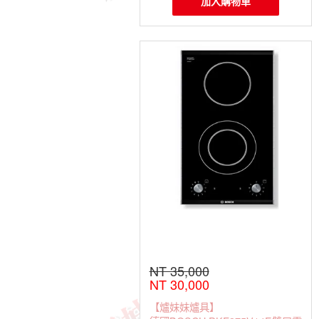
加入購物車
NT 35,000
NT 30,000
【爐妹妹爐具】