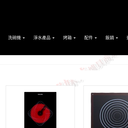
洗碗機
淨水產品
烤箱
配件
飯鍋