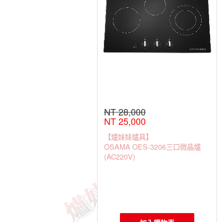
NT 28,000
NT 25,000
【爐妹妹爐具】
OSAMA OES-3206三口微晶爐
(AC220V)